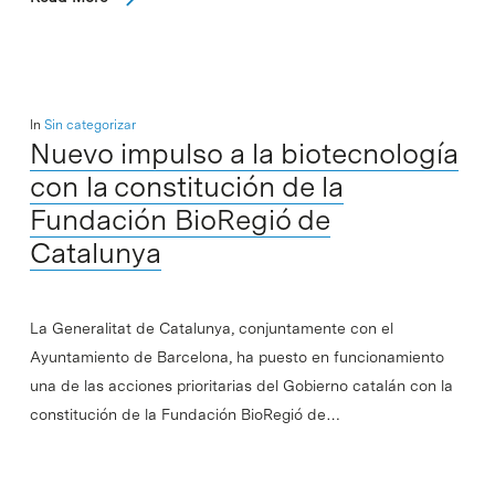
In
Sin categorizar
Nuevo impulso a la biotecnología
con la constitución de la
Fundación BioRegió de
Catalunya
La Generalitat de Catalunya, conjuntamente con el
Ayuntamiento de Barcelona, ha puesto en funcionamiento
una de las acciones prioritarias del Gobierno catalán con la
constitución de la Fundación BioRegió de…
Read More