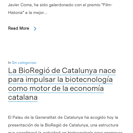
Javier Coma, ha sido galardonado con el premio "Film-
Historia" a la mejor…
Read More
In
Sin categorizar
La BioRegió de Catalunya nace
para impulsar la biotecnología
como motor de la economía
catalana
El Palau de la Generalitat de Catalunya ha acogido hoy la
presentación de la BioRegió de Catalunya, una estructura
que coordinará la actividad en biotecnología para promover