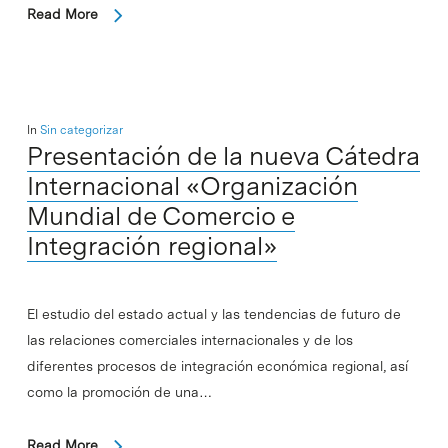
Read More
In
Sin categorizar
Presentación de la nueva Cátedra
Internacional «Organización
Mundial de Comercio e
Integración regional»
El estudio del estado actual y las tendencias de futuro de
las relaciones comerciales internacionales y de los
diferentes procesos de integración económica regional, así
como la promoción de una…
Read More