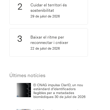
Cuidar el territori és
sostenibilitat
29 de juliol de 2026
Baixar el ritme per
reconnectar i créixer
22 de juliol de 2026
Últimes notícies
El CNAG impulsa ClarID, un nou
estàndard d’identificadors
llegibles per a metadades
biomèdiques
30 de juliol de 2026