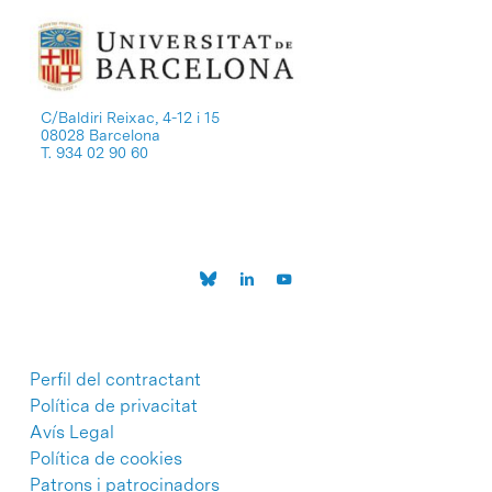
C/Baldiri Reixac, 4-12 i 15
08028 Barcelona
T. 934 02 90 60
Perfil del contractant
Política de privacitat
Avís Legal
Política de cookies
Patrons i patrocinadors