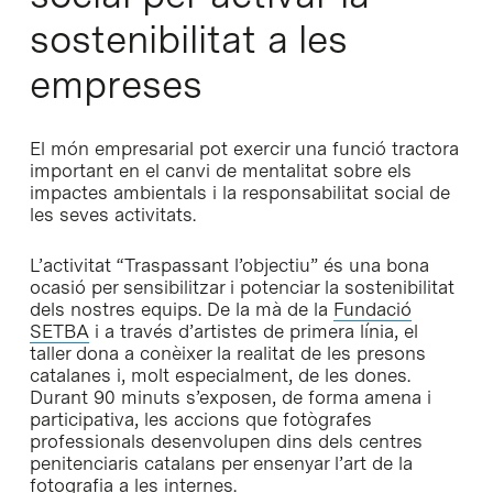
sostenibilitat a les
empreses
El món empresarial pot exercir una funció tractora
important en el canvi de mentalitat sobre els
impactes ambientals i la responsabilitat social de
les seves activitats.
L’activitat “Traspassant l’objectiu” és una bona
ocasió per sensibilitzar i potenciar la sostenibilitat
dels nostres equips. De la mà de la
Fundació
SETBA
i a través d’artistes de primera línia, el
taller dona a conèixer la realitat de les presons
catalanes i, molt especialment, de les dones.
Durant 90 minuts s’exposen, de forma amena i
participativa, les accions que fotògrafes
professionals desenvolupen dins dels centres
penitenciaris catalans per ensenyar l’art de la
fotografia a les internes.