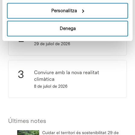
d’emergència climàtica
15 de juliol de 2026
Personalitza
Denega
Cuidar el territori és sostenibilitat
29 de juliol de 2026
Conviure amb la nova realitat
climàtica
8 de juliol de 2026
Últimes notes
Cuidar el territori és sostenibilitat
29 de