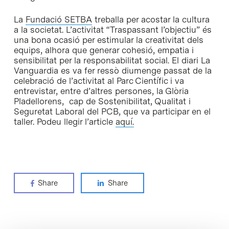
La
Fundació SETBA
treballa per acostar la cultura
a la societat. L’activitat “Traspassant l’objectiu” és
una bona ocasió per estimular la creativitat dels
equips, alhora que generar cohesió, empatia i
sensibilitat per la responsabilitat social. El diari La
Vanguardia es va fer ressò diumenge passat de la
celebració de l’activitat al Parc Científic i va
entrevistar, entre d’altres persones, la Glòria
Pladellorens, cap de Sostenibilitat, Qualitat i
Seguretat Laboral del PCB, que va participar en el
taller. Podeu llegir l’article
aquí.
Share
Share