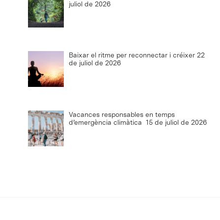
juliol de 2026
Baixar el ritme per reconnectar i créixer
22
de juliol de 2026
Vacances responsables en temps
d’emergència climàtica
15 de juliol de 2026