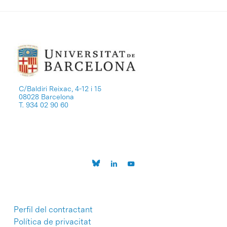
C/Baldiri Reixac, 4-12 i 15
08028 Barcelona
T. 934 02 90 60
Perfil del contractant
Política de privacitat