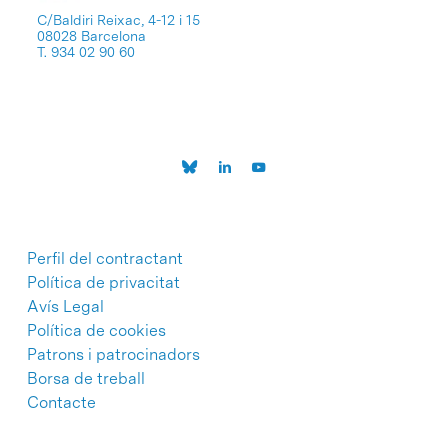
C/Baldiri Reixac, 4-12 i 15
08028 Barcelona
T. 934 02 90 60
Perfil del contractant
Política de privacitat
Avís Legal
Política de cookies
Patrons i patrocinadors
Borsa de treball
Contacte