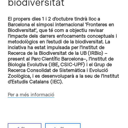
biodiversitat
El propers dies 1 i 2 d'octubre tindrà lloc a
Barcelona el simposi internacional 'Fronteres en
Biodiversitat', que té com a objectiu revisar
l'impacte dels darrers enfocaments conceptuals i
metodològics en l'estudi de la biodiversitat. La
inciativa ha estat impulsada per l'Institut de
Recerca de la Biodiversitat de la UB (IRBio) –
present al Parc Científic Barcelona–, l'Institut de
Biologia Evolutiva (IBE, CSIC-UPF) i el Grup de
Recerca Consolidat de Sistemàtica i Evolució
Zoològica, i es desenvoluparà a la seu de l'Institut
d'Estudis Catalans (IEC).
Per a més informació