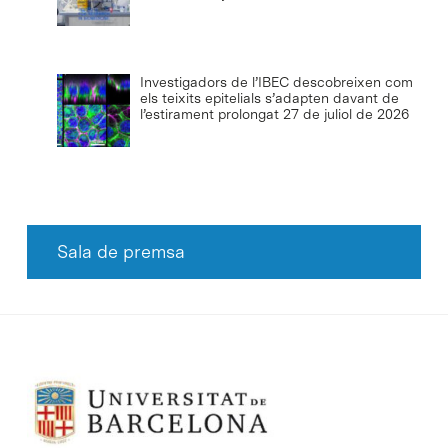
Investigadors de l’IBEC descobreixen com
els teixits epitelials s’adapten davant de
l’estirament prolongat
27 de juliol de 2026
Sala de premsa