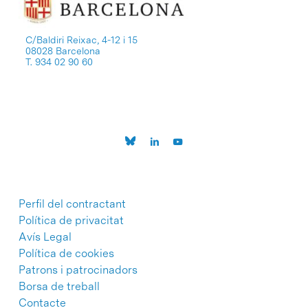
C/Baldiri Reixac, 4-12 i 15
08028 Barcelona
T. 934 02 90 60
Perfil del contractant
Política de privacitat
Avís Legal
Política de cookies
Patrons i patrocinadors
Borsa de treball
Contacte