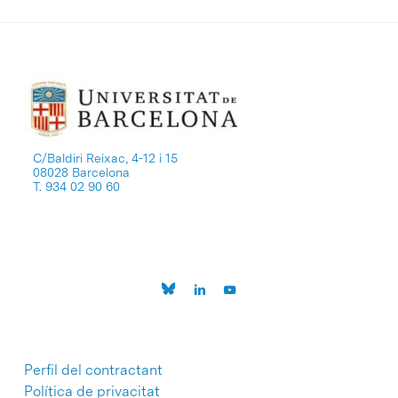
C/Baldiri Reixac, 4-12 i 15
08028 Barcelona
T. 934 02 90 60
Perfil del contractant
Política de privacitat