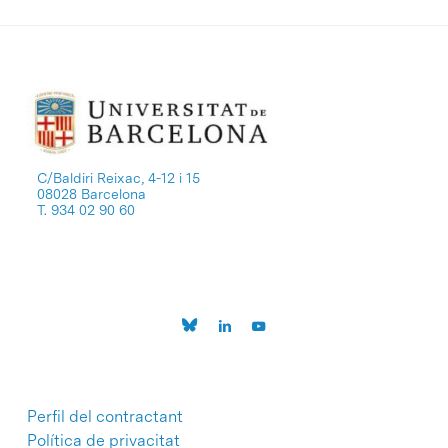
C/Baldiri Reixac, 4-12 i 15
08028 Barcelona
T. 934 02 90 60
Perfil del contractant
Política de privacitat