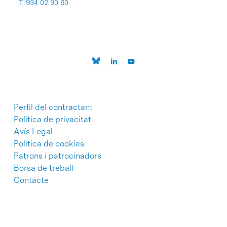
T. 934 02 90 60
Perfil del contractant
Política de privacitat
Avís Legal
Política de cookies
Patrons i patrocinadors
Borsa de treball
Contacte