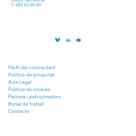
08028 Barcelona
T. 934 02 90 60
Perfil del contractant
Política de privacitat
Avís Legal
Política de cookies
Patrons i patrocinadors
Borsa de treball
Contacte