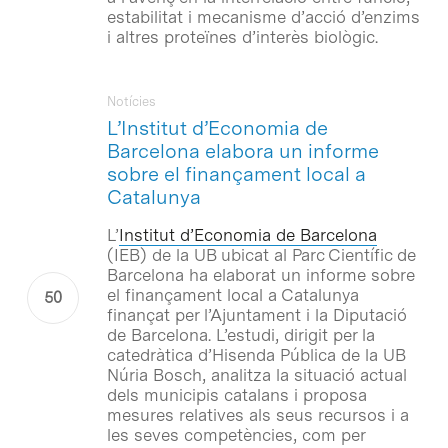
estabilitat i mecanisme d’acció d’enzims
i altres proteïnes d’interès biològic.
Notícies
L’Institut d’Economia de
Barcelona elabora un informe
sobre el finançament local a
Catalunya
L’
Institut d’Economia de Barcelona
(IEB) de la UB ubicat al Parc Científic de
Barcelona ha elaborat un informe sobre
el finançament local a Catalunya
finançat per l’Ajuntament i la Diputació
de Barcelona. L’estudi, dirigit per la
catedràtica d’Hisenda Pública de la UB
Núria Bosch, analitza la situació actual
dels municipis catalans i proposa
mesures relatives als seus recursos i a
les seves competències, com per