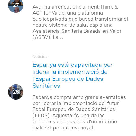
Avui ha arrencat oficialment Think &
ACT for Value, una plataforma
publicoprivada que busca transformar el
nostre sistema de salut cap a una
Assistència Sanitària Basada en Valor
(ASBV). La…
Notícies
Espanya està capacitada per
liderar la implementació de
l’Espai Europeu de Dades
Sanitàries
Espanya compta amb grans avantatges
per liderar la implementació del futur
Espai Europeu de Dades Sanitàries
(EEDS). Aquesta és una de les
principals conclusions d’un informe
realitzat pel hub espanyol…