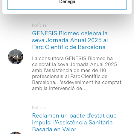
Denega
Notícies
GENESIS Biomed celebra la
seva Jornada Anual 2025 al
Parc Científic de Barcelona
La consultora GENESIS Biomed ha
celebrat la seva Jornada Anual 2025
amb l’assistència de més de 110
professionals al Parc Científic de
Barcelona. L’esdeveniment ha comptat
amb la intervenció de…
Notícies
Reclamen un pacte d’estat que
impulsi l’Assistència Sanitària
Basada en Valor