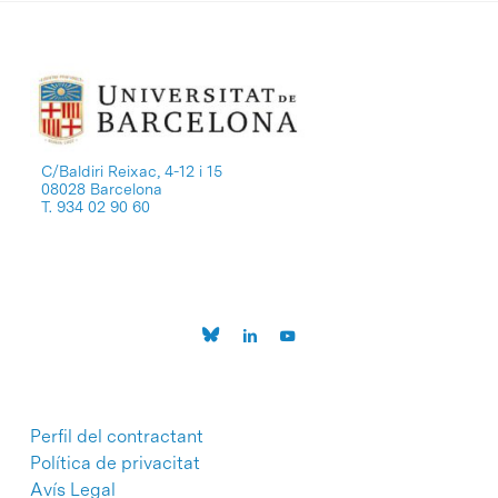
C/Baldiri Reixac, 4-12 i 15
08028 Barcelona
T. 934 02 90 60
Perfil del contractant
Política de privacitat
Avís Legal