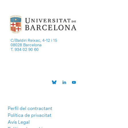
C/Baldiri Reixac, 4-12 i 15
08028 Barcelona
T. 934 02 90 60
Perfil del contractant
Política de privacitat
Avís Legal