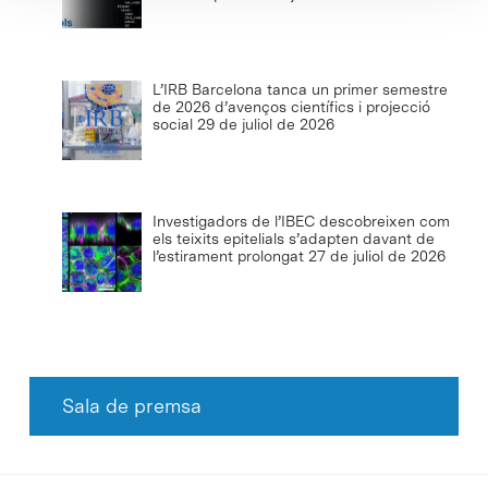
L’IRB Barcelona tanca un primer semestre
de 2026 d’avenços científics i projecció
social
29 de juliol de 2026
Investigadors de l’IBEC descobreixen com
els teixits epitelials s’adapten davant de
l’estirament prolongat
27 de juliol de 2026
Sala de premsa