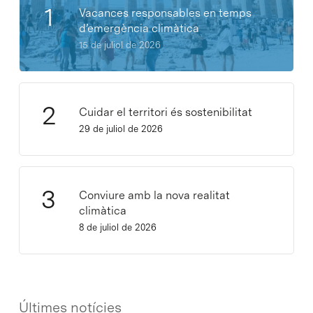
Vacances responsables en temps
d’emergència climàtica
15 de juliol de 2026
Cuidar el territori és sostenibilitat
29 de juliol de 2026
Conviure amb la nova realitat
climàtica
8 de juliol de 2026
Últimes notícies