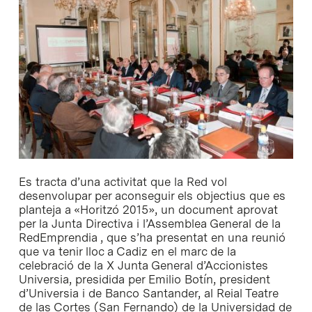
Es tracta d’una activitat que la Red vol
desenvolupar per aconseguir els objectius que es
planteja a «Horitzó 2015», un document aprovat
per la Junta Directiva i l’Assemblea General de la
RedEmprendia , que s’ha presentat en una reunió
que va tenir lloc a Cadiz en el marc de la
celebració de la X Junta General d’Accionistes
Universia, presidida per Emilio Botín, president
d’Universia i de Banco Santander, al Reial Teatre
de las Cortes (San Fernando) de la Universidad de