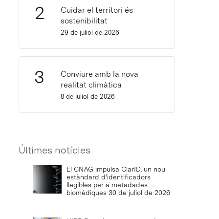
Cuidar el territori és
sostenibilitat
29 de juliol de 2026
Conviure amb la nova
realitat climàtica
8 de juliol de 2026
Últimes notícies
El CNAG impulsa ClarID, un nou
estàndard d’identificadors
llegibles per a metadades
biomèdiques
30 de juliol de 2026