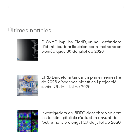
Últimes notícies
El CNAG impulsa ClarID, un nou estàndard
d’identificadors llegibles per a metadades
biomèdiques
30 de juliol de 2026
L’IRB Barcelona tanca un primer semestre
de 2026 d’avenços científics i projecció
social
29 de juliol de 2026
Investigadors de l’IBEC descobreixen com
els teixits epitelials s’adapten davant de
l’estirament prolongat
27 de juliol de 2026