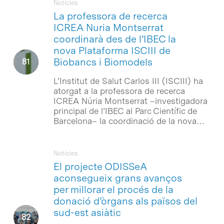
Notícies
La professora de recerca
ICREA Nuria Montserrat
coordinarà des de l’IBEC la
nova Plataforma ISCIII de
Biobancs i Biomodels
L’Institut de Salut Carlos III (ISCIII) ha
atorgat a la professora de recerca
ICREA Núria Montserrat –investigadora
principal de l’IBEC al Parc Científic de
Barcelona– la coordinació de la nova…
Notícies
El projecte ODISSeA
aconsegueix grans avanços
per millorar el procés de la
donació d’òrgans als països del
sud-est asiàtic