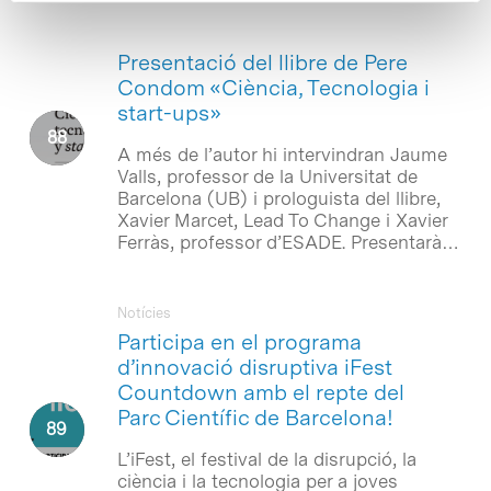
Presentació del llibre de Pere
Condom «Ciència, Tecnologia i
start-ups»
A més de l’autor hi intervindran Jaume
Valls, professor de la Universitat de
Barcelona (UB) i prologuista del llibre,
Xavier Marcet, Lead To Change i Xavier
Ferràs, professor d’ESADE. Presentarà…
Notícies
Participa en el programa
d’innovació disruptiva iFest
Countdown amb el repte del
Parc Científic de Barcelona!
L’iFest, el festival de la disrupció, la
ciència i la tecnologia per a joves