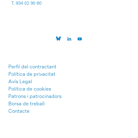
T. 934 02 90 60
Perfil del contractant
Política de privacitat
Avís Legal
Política de cookies
Patrons i patrocinadors
Borsa de treball
Contacte