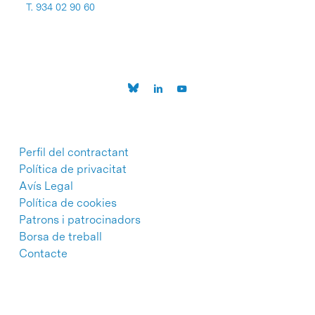
T. 934 02 90 60
Perfil del contractant
Política de privacitat
Avís Legal
Política de cookies
Patrons i patrocinadors
Borsa de treball
Contacte