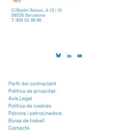
C/Baldiri Reixac, 4-12 i 15
08028 Barcelona
T. 934 02 90 60
Perfil del contractant
Política de privacitat
Avís Legal
Política de cookies
Patrons i patrocinadors
Borsa de treball
Contacte