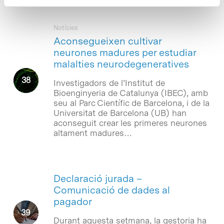
Notícies
Aconsegueixen cultivar
neurones madures per estudiar
malalties neurodegeneratives
Investigadors de l’Institut de
Bioenginyeria de Catalunya (IBEC), amb
seu al Parc Científic de Barcelona, i de la
Universitat de Barcelona (UB) han
aconseguit crear les primeres neurones
altament madures…
Declaració jurada –
Comunicació de dades al
pagador
Durant aquesta setmana, la gestoria ha