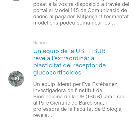
posat a la vostra disposició a través del
portal el Model 145 de Comunicació de
dades al pagador. Mitjançant l’esmentat
model ens podeu comunicar les…
Notícies
Un equip de la UB i l’IBUB
revela l’extraordinària
plasticitat del receptor de
glucocorticoides
Un equip liderat per Eva Estébanez,
investigadora de l’Institut de
Biomedicina de la UB (IBUB), amb seu
al Parc Científic de Barcelona, i
professora de la Facultat de Biologia,
revela…