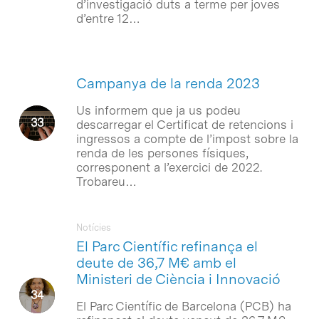
d’investigació duts a terme per joves
d’entre 12…
Campanya de la renda 2023
Us informem que ja us podeu
descarregar el Certificat de retencions i
ingressos a compte de l’impost sobre la
renda de les persones físiques,
corresponent a l’exercici de 2022.
Trobareu…
Notícies
El Parc Científic refinança el
deute de 36,7 M€ amb el
Ministeri de Ciència i Innovació
El Parc Científic de Barcelona (PCB) ha