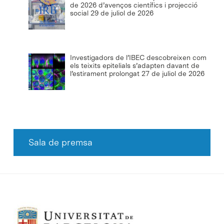
de 2026 d’avenços científics i projecció
social
29 de juliol de 2026
Investigadors de l’IBEC descobreixen com
els teixits epitelials s’adapten davant de
l’estirament prolongat
27 de juliol de 2026
Sala de premsa