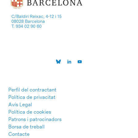
C/Baldiri Reixac, 4-12 i 15
08028 Barcelona
T. 934 02 90 60
Perfil del contractant
Política de privacitat
Avís Legal
Política de cookies
Patrons i patrocinadors
Borsa de treball
Contacte