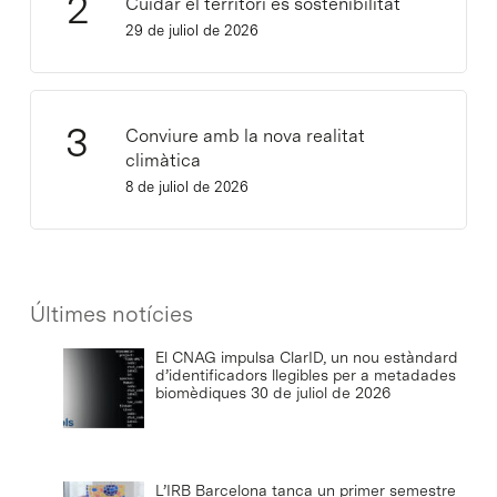
Cuidar el territori és sostenibilitat
29 de juliol de 2026
Conviure amb la nova realitat
climàtica
8 de juliol de 2026
Últimes notícies
El CNAG impulsa ClarID, un nou estàndard
d’identificadors llegibles per a metadades
biomèdiques
30 de juliol de 2026
L’IRB Barcelona tanca un primer semestre