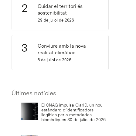
Cuidar el territori és
sostenibilitat
29 de juliol de 2026
Conviure amb la nova
realitat climàtica
8 de juliol de 2026
Últimes notícies
El CNAG impulsa ClarID, un nou
estàndard d’identificadors
llegibles per a metadades
biomèdiques
30 de juliol de 2026