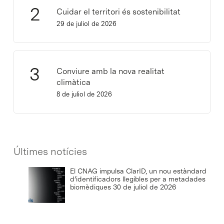
Cuidar el territori és sostenibilitat
29 de juliol de 2026
Conviure amb la nova realitat
climàtica
8 de juliol de 2026
Últimes notícies
El CNAG impulsa ClarID, un nou estàndard
d’identificadors llegibles per a metadades
biomèdiques
30 de juliol de 2026