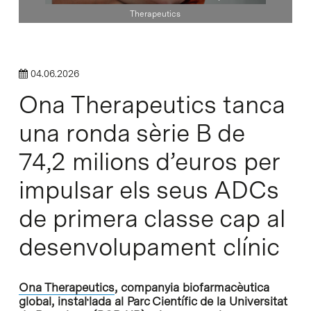
Therapeutics
04.06.2026
Ona Therapeutics tanca
una ronda sèrie B de
74,2 milions d’euros per
impulsar els seus ADCs
de primera classe cap al
desenvolupament clínic
Ona Therapeutics
, companyia biofarmacèutica
global, instal·lada al Parc Científic de la Universitat