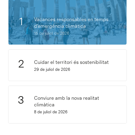
Vacances responsables en temps
d’emergència climàtica
15 de juliol de 2026
Cuidar el territori és sostenibilitat
29 de juliol de 2026
Conviure amb la nova realitat
climàtica
8 de juliol de 2026