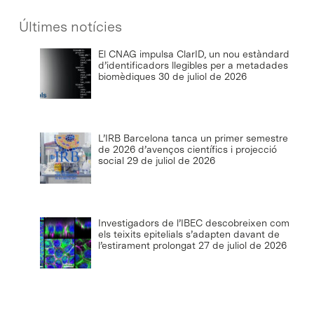
Últimes notícies
El CNAG impulsa ClarID, un nou estàndard
d’identificadors llegibles per a metadades
biomèdiques
30 de juliol de 2026
L’IRB Barcelona tanca un primer semestre
de 2026 d’avenços científics i projecció
social
29 de juliol de 2026
Investigadors de l’IBEC descobreixen com
els teixits epitelials s’adapten davant de
l’estirament prolongat
27 de juliol de 2026