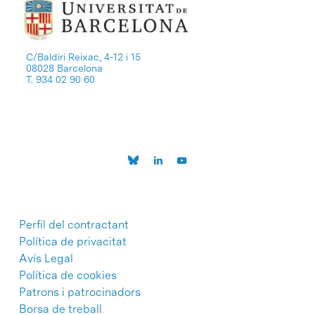
C/Baldiri Reixac, 4-12 i 15
08028 Barcelona
T. 934 02 90 60
Perfil del contractant
Política de privacitat
Avís Legal
Política de cookies
Patrons i patrocinadors
Borsa de treball