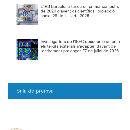
L’IRB Barcelona tanca un primer semestre
de 2026 d’avenços científics i projecció
social
29 de juliol de 2026
Investigadors de l’IBEC descobreixen com
els teixits epitelials s’adapten davant de
l’estirament prolongat
27 de juliol de 2026
Sala de premsa