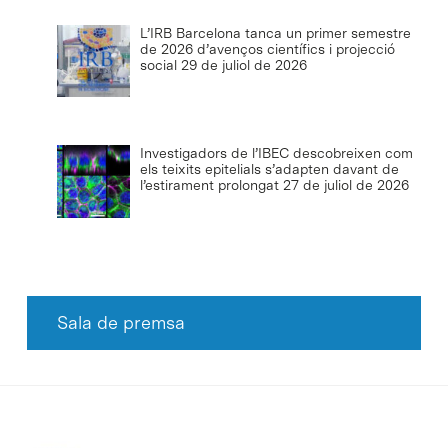
L’IRB Barcelona tanca un primer semestre
de 2026 d’avenços científics i projecció
social
29 de juliol de 2026
Investigadors de l’IBEC descobreixen com
els teixits epitelials s’adapten davant de
l’estirament prolongat
27 de juliol de 2026
Sala de premsa