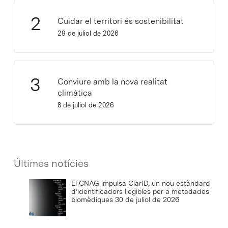
Cuidar el territori és sostenibilitat
29 de juliol de 2026
Conviure amb la nova realitat
climàtica
8 de juliol de 2026
Últimes notícies
El CNAG impulsa ClarID, un nou estàndard
d’identificadors llegibles per a metadades
biomèdiques
30 de juliol de 2026