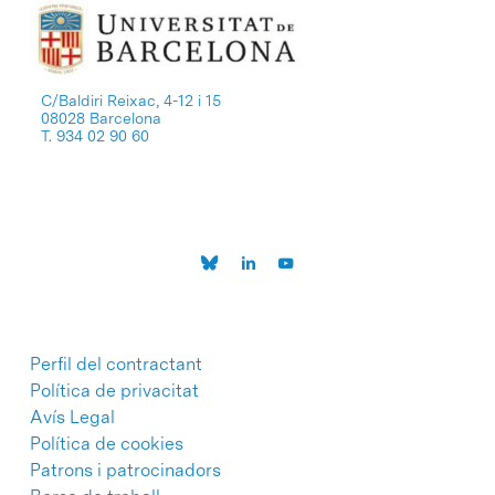
C/Baldiri Reixac, 4-12 i 15
08028 Barcelona
T. 934 02 90 60
Perfil del contractant
Política de privacitat
Avís Legal
Política de cookies
Patrons i patrocinadors