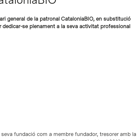
ri general de la patronal CataloniaBIO, en substitució
 dedicar-se plenament a la seva activitat professional
a seva fundació com a membre fundador, tresorer amb la