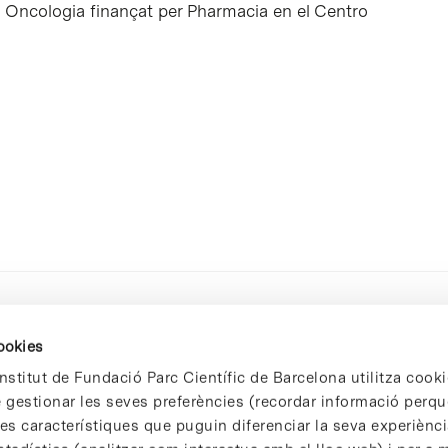
 Oncologia finançat per Pharmacia en el Centro
cookies
nstitut de Fundació Parc Científic de Barcelona utilitza cooki
de gestionar les seves preferències (recordar informació perqu
 característiques que puguin diferenciar la seva experiència