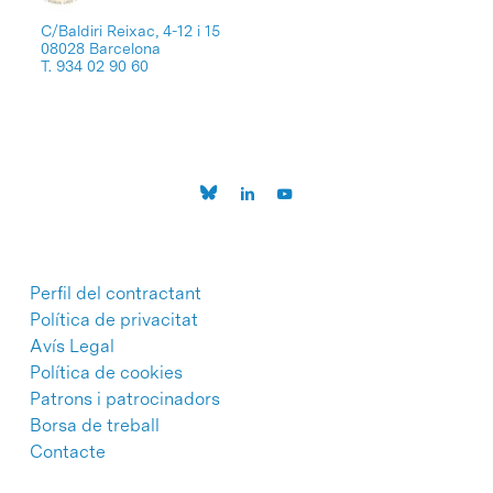
C/Baldiri Reixac, 4-12 i 15
08028 Barcelona
T. 934 02 90 60
Perfil del contractant
Política de privacitat
Avís Legal
Política de cookies
Patrons i patrocinadors
Borsa de treball
Contacte