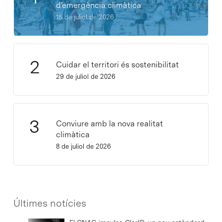
d’emergència climàtica
15 de juliol de 2026
Cuidar el territori és sostenibilitat
29 de juliol de 2026
Conviure amb la nova realitat
climàtica
8 de juliol de 2026
Últimes notícies