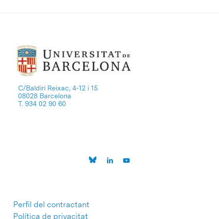
C/Baldiri Reixac, 4-12 i 15
08028 Barcelona
T. 934 02 90 60
Perfil del contractant
Política de privacitat