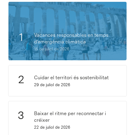
Vacances responsables en temps
d’emergència climàtica
15 de juliol de 2026
Cuidar el territori és sostenibilitat
29 de juliol de 2026
Baixar el ritme per reconnectar i
créixer
22 de juliol de 2026