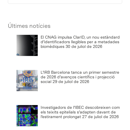
Últimes notícies
El CNAG impulsa ClarID, un nou estàndard
d’identificadors llegibles per a metadades
biomèdiques
30 de juliol de 2026
L’IRB Barcelona tanca un primer semestre
de 2026 d’avenços científics i projecció
social
29 de juliol de 2026
Investigadors de l’IBEC descobreixen com
els teixits epitelials s’adapten davant de
l’estirament prolongat
27 de juliol de 2026