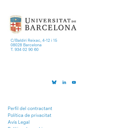
C/Baldiri Reixac, 4-12 i 15
08028 Barcelona
T. 934 02 90 60
Perfil del contractant
Política de privacitat
Avís Legal