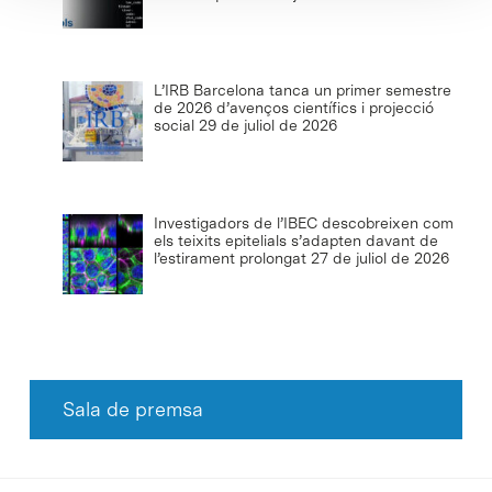
L’IRB Barcelona tanca un primer semestre
de 2026 d’avenços científics i projecció
social
29 de juliol de 2026
Investigadors de l’IBEC descobreixen com
els teixits epitelials s’adapten davant de
l’estirament prolongat
27 de juliol de 2026
Sala de premsa