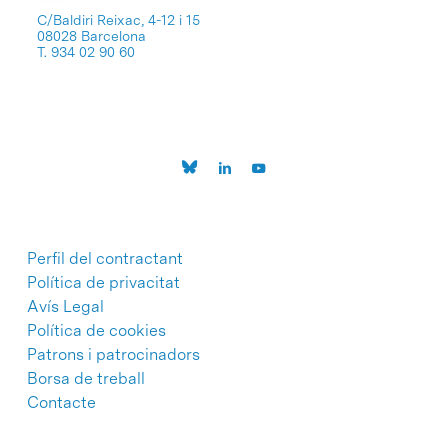
C/Baldiri Reixac, 4-12 i 15
08028 Barcelona
T. 934 02 90 60
Perfil del contractant
Política de privacitat
Avís Legal
Política de cookies
Patrons i patrocinadors
Borsa de treball
Contacte