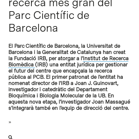
recerca més gran del
Parc Científic de
Barcelona
El Parc Científic de Barcelona, la Universitat de
Barcelona i la Generalitat de Catalunya han creat
la Fundació IRB, per atorgar a l'
Institut de Recerca
Biomèdica
(IRB) una entitat jurídica per gestionar
el futur del centre que encapçala la recerca
pública al PCB. El primer patronat de l'entitat ha
nomenat director de l'IRB a Joan J. Guinovart,
investigador i catedràtic del Departament
Bioquímica i Biologia Molecular de la UB. En
aquesta nova etapa, l'investigador Joan Massagué
s'integrarà també en l'equip de direcció del centre.
»