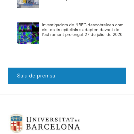
Investigadors de l’IBEC descobreixen com
els teixits epitelials s’adapten davant de
l’estirament prolongat
27 de juliol de 2026
Sala de premsa