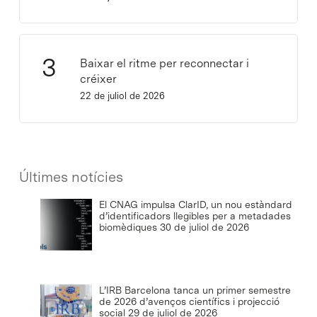
Baixar el ritme per reconnectar i
créixer
22 de juliol de 2026
Últimes notícies
El CNAG impulsa ClarID, un nou estàndard
d’identificadors llegibles per a metadades
biomèdiques
30 de juliol de 2026
L’IRB Barcelona tanca un primer semestre
de 2026 d’avenços científics i projecció
social
29 de juliol de 2026