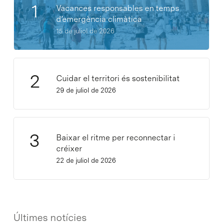
Vacances responsables en temps
d’emergència climàtica
15 de juliol de 2026
Cuidar el territori és sostenibilitat
29 de juliol de 2026
Baixar el ritme per reconnectar i
créixer
22 de juliol de 2026
Últimes notícies