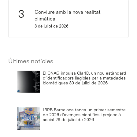
Conviure amb la nova realitat
climàtica
8 de juliol de 2026
Últimes notícies
El CNAG impulsa ClarID, un nou estàndard
d’identificadors llegibles per a metadades
biomèdiques
30 de juliol de 2026
L’IRB Barcelona tanca un primer semestre
de 2026 d’avenços científics i projecció
social
29 de juliol de 2026