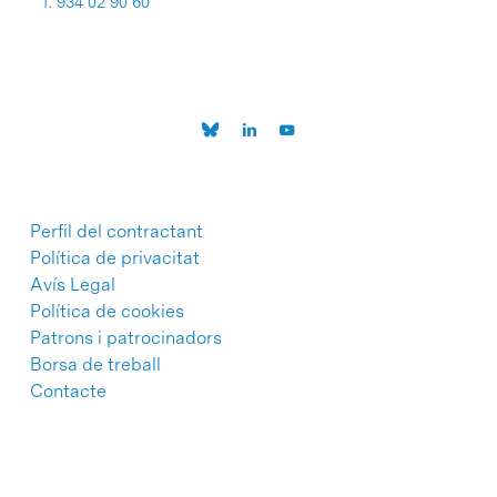
T. 934 02 90 60
Perfil del contractant
Política de privacitat
Avís Legal
Política de cookies
Patrons i patrocinadors
Borsa de treball
Contacte