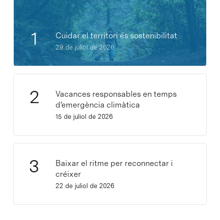
Cuidar el territori és sostenibilitat
29 de juliol de 2026
Vacances responsables en temps
d’emergència climàtica
15 de juliol de 2026
Baixar el ritme per reconnectar i
créixer
22 de juliol de 2026