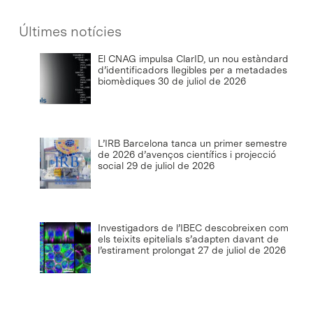
Últimes notícies
El CNAG impulsa ClarID, un nou estàndard
d’identificadors llegibles per a metadades
biomèdiques
30 de juliol de 2026
L’IRB Barcelona tanca un primer semestre
de 2026 d’avenços científics i projecció
social
29 de juliol de 2026
Investigadors de l’IBEC descobreixen com
els teixits epitelials s’adapten davant de
l’estirament prolongat
27 de juliol de 2026