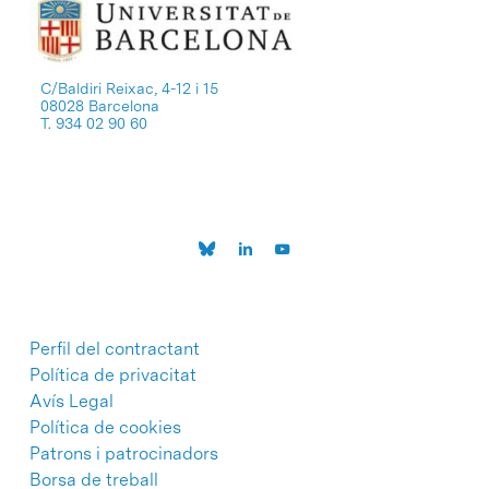
C/Baldiri Reixac, 4-12 i 15
08028 Barcelona
T. 934 02 90 60
Perfil del contractant
Política de privacitat
Avís Legal
Política de cookies
Patrons i patrocinadors
Borsa de treball