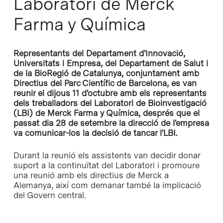
Laboratori de Merck
Farma y Química
Representants del Departament d'Innovació,
Universitats i Empresa, del Departament de Salut i
de la BioRegió de Catalunya, conjuntament amb
Directius del Parc Científic de Barcelona, es van
reunir el dijous 11 d'octubre amb els representants
dels treballadors del Laboratori de Bioinvestigació
(LBI) de Merck Farma y Química, després que el
passat dia 28 de setembre la direcció de l'empresa
va comunicar-los la decisió de tancar l'LBI.
Durant la reunió els assistents van decidir donar
suport a la continuïtat del Laboratori i promoure
una reunió amb els directius de Merck a
Alemanya, així com demanar també la implicació
del Govern central.