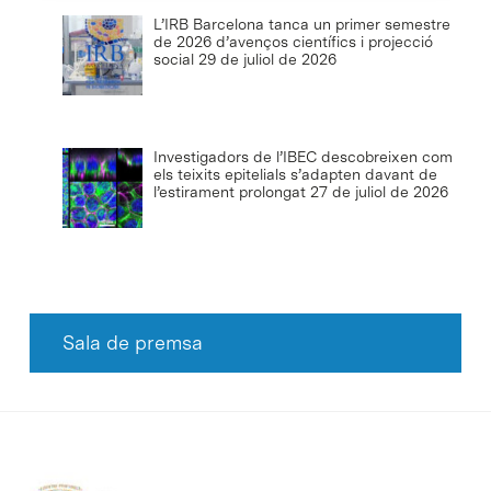
L’IRB Barcelona tanca un primer semestre
de 2026 d’avenços científics i projecció
social
29 de juliol de 2026
Investigadors de l’IBEC descobreixen com
els teixits epitelials s’adapten davant de
l’estirament prolongat
27 de juliol de 2026
Sala de premsa