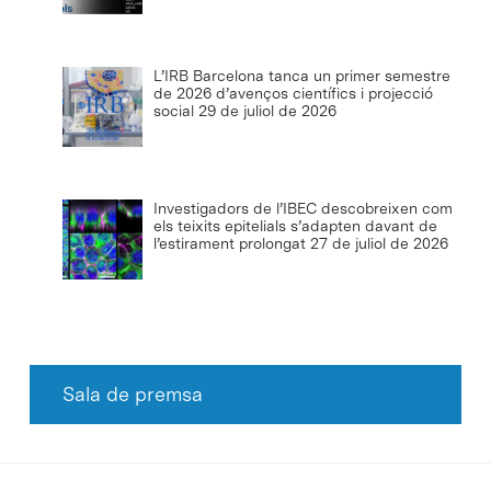
L’IRB Barcelona tanca un primer semestre
de 2026 d’avenços científics i projecció
social
29 de juliol de 2026
Investigadors de l’IBEC descobreixen com
els teixits epitelials s’adapten davant de
l’estirament prolongat
27 de juliol de 2026
Sala de premsa