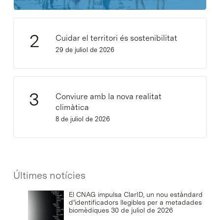
Cuidar el territori és sostenibilitat
29 de juliol de 2026
Conviure amb la nova realitat
climàtica
8 de juliol de 2026
Últimes notícies
El CNAG impulsa ClarID, un nou estàndard
d’identificadors llegibles per a metadades
biomèdiques
30 de juliol de 2026