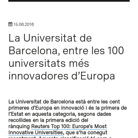
15.06.2016
La Universitat de
Barcelona, entre les 100
universitats més
innovadores d’Europa
La Universitat de Barcelona està entre les cent
primeres d’Europa en innovació i és la primera de
l’Estat en aquesta categoria, segons dades
recollides en la primera edició del
rànquing
Reuters Top 100: Europe’s Most
Innovative Universities
, que s’ha conegut