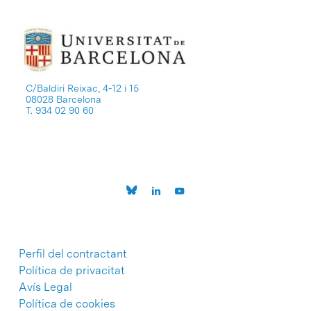
C/Baldiri Reixac, 4-12 i 15
08028 Barcelona
T. 934 02 90 60
Perfil del contractant
Política de privacitat
Avís Legal
Política de cookies