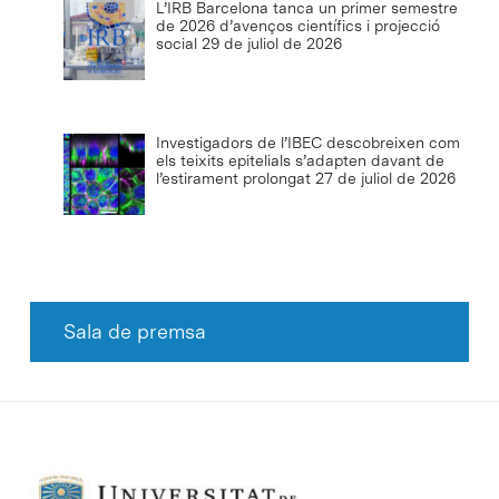
L’IRB Barcelona tanca un primer semestre
de 2026 d’avenços científics i projecció
social
29 de juliol de 2026
Investigadors de l’IBEC descobreixen com
els teixits epitelials s’adapten davant de
l’estirament prolongat
27 de juliol de 2026
Sala de premsa