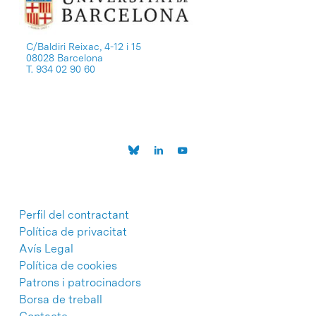
C/Baldiri Reixac, 4-12 i 15
08028 Barcelona
T. 934 02 90 60
Perfil del contractant
Política de privacitat
Avís Legal
Política de cookies
Patrons i patrocinadors
Borsa de treball