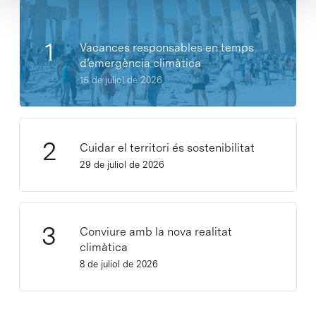
Vacances responsables en temps
d’emergència climàtica
15 de juliol de 2026
Cuidar el territori és sostenibilitat
29 de juliol de 2026
Conviure amb la nova realitat
climàtica
8 de juliol de 2026