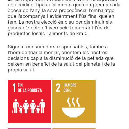
de decidir el tipus d’aliments que comprem a cada
època de l’any, la seva procedència, l’embalatge
que l’acompanya i evidentment l’ús final que en
fem. La nostra elecció és clau per disminuir els
gasos d’efecte d’hivernacle fomentant l’ús de
productes locals i aliments de km 0.
Siguem consumidors responsables, també a
l’hora de triar el menjar, orientem les nostres
decisions cap a la disminució de la petjada que
deixem en benefici de la salut del planeta i de la
pròpia salut.