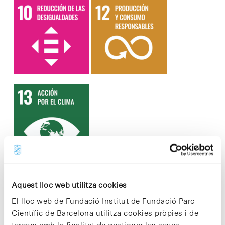
Aquest lloc web utilitza cookies
El lloc web de Fundació Institut de Fundació Parc
Científic de Barcelona utilitza cookies pròpies i de
Share
Share