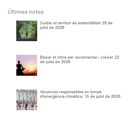
Últimes notes
Cuidar el territori és sostenibilitat
29 de
juliol de 2026
Baixar el ritme per reconnectar i créixer
22
de juliol de 2026
Vacances responsables en temps
d’emergència climàtica
15 de juliol de 2026