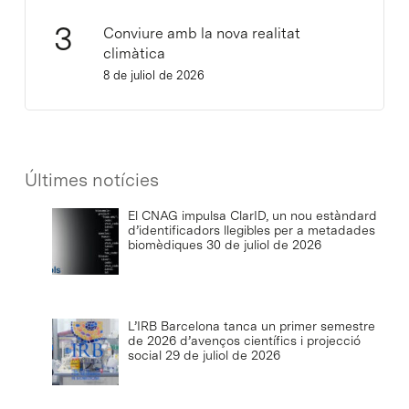
Conviure amb la nova realitat
climàtica
8 de juliol de 2026
Últimes notícies
El CNAG impulsa ClarID, un nou estàndard
d’identificadors llegibles per a metadades
biomèdiques
30 de juliol de 2026
L’IRB Barcelona tanca un primer semestre
de 2026 d’avenços científics i projecció
social
29 de juliol de 2026