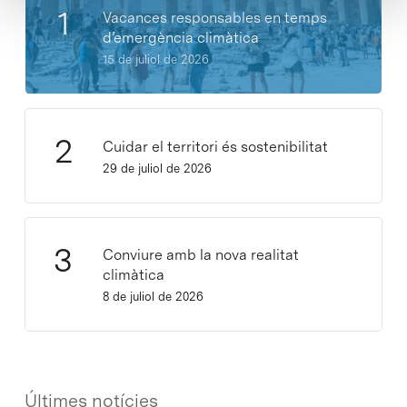
Vacances responsables en temps
d’emergència climàtica
15 de juliol de 2026
Cuidar el territori és sostenibilitat
29 de juliol de 2026
Conviure amb la nova realitat
climàtica
8 de juliol de 2026
Últimes notícies