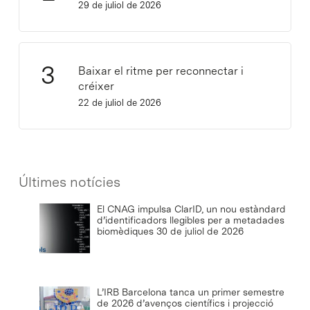
29 de juliol de 2026
Baixar el ritme per reconnectar i
créixer
22 de juliol de 2026
Últimes notícies
El CNAG impulsa ClarID, un nou estàndard
d’identificadors llegibles per a metadades
biomèdiques
30 de juliol de 2026
L’IRB Barcelona tanca un primer semestre
de 2026 d’avenços científics i projecció