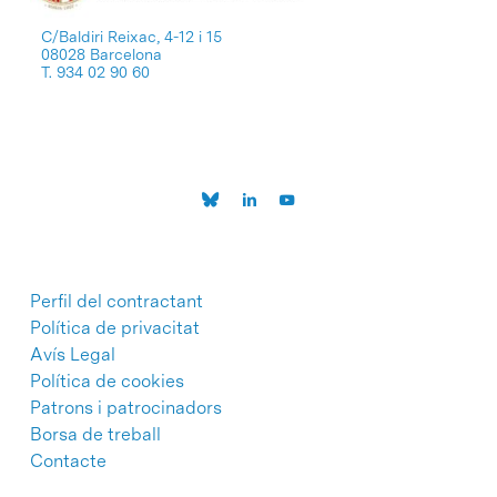
C/Baldiri Reixac, 4-12 i 15
08028 Barcelona
T. 934 02 90 60
Perfil del contractant
Política de privacitat
Avís Legal
Política de cookies
Patrons i patrocinadors
Borsa de treball
Contacte