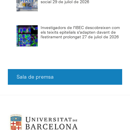
social
29 de juliol de 2026
Investigadors de l’IBEC descobreixen com
els teixits epitelials s’adapten davant de
l’estirament prolongat
27 de juliol de 2026
Sala de premsa