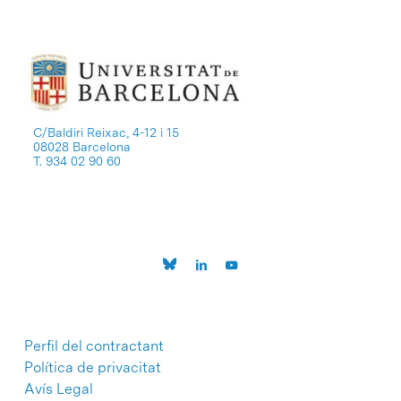
C/Baldiri Reixac, 4-12 i 15
08028 Barcelona
T. 934 02 90 60
Perfil del contractant
Política de privacitat
Avís Legal