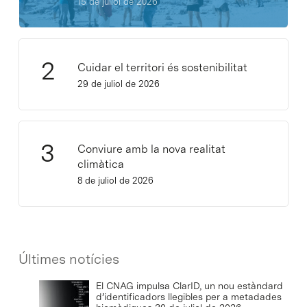
15 de juliol de 2026
Cuidar el territori és sostenibilitat
29 de juliol de 2026
Conviure amb la nova realitat
climàtica
8 de juliol de 2026
Últimes notícies
El CNAG impulsa ClarID, un nou estàndard
d’identificadors llegibles per a metadades