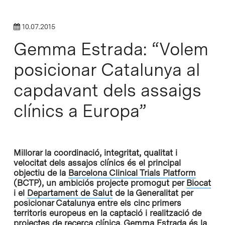
10.07.2015
Gemma Estrada: “Volem
posicionar Catalunya al
capdavant dels assaigs
clínics a Europa”
Millorar la coordinació, integritat, qualitat i
velocitat dels assajos clínics és el principal
objectiu de la
Barcelona Clinical Trials Platform
(BCTP), un ambiciós projecte promogut per
Biocat
i el
Departament de Salut
de la Generalitat per
posicionar Catalunya entre els cinc primers
territoris europeus en la captació i realització de
projectes de recerca clínica. Gemma Estrada és la