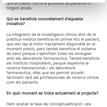
que el màxim nombre possible de pacients hi
tinguin accés.
Qui es beneficia concretament d’aquesta
iniciativa?
La integració de la investigació clínica dins de la
pràctica mèdica beneficia en primer lloc el pacient,
que així rep el millor tractament disponible en el
moment precís, però també beneficia el sistema
de salut perquè s’aprofiten totes les sinergies
amb els laboratoris farmacèutics. També beneficia
els instituts hospitalaris, perquè esperona la
recerca translacional, i els laboratoris
farmacèutics, atès que els permet accedir
fàcilment tant als professionals de recerca clínica
com als pacients.
En quin moment es troba actualment el projecte?
Hem acabat la fase de conceptualització i ara