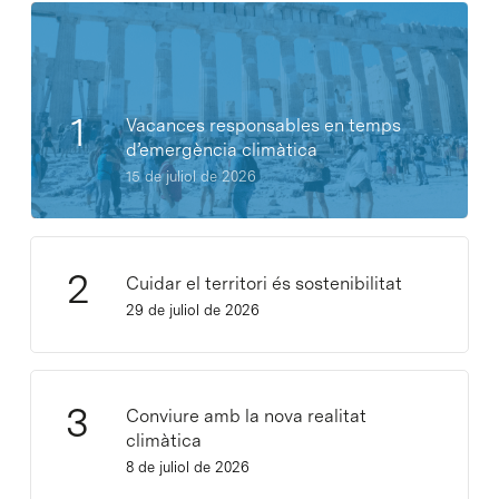
Vacances responsables en temps
d’emergència climàtica
15 de juliol de 2026
Cuidar el territori és sostenibilitat
29 de juliol de 2026
Conviure amb la nova realitat
climàtica
8 de juliol de 2026