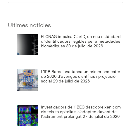
Últimes notícies
El CNAG impulsa ClarID, un nou estàndard
d’identificadors llegibles per a metadades
biomèdiques
30 de juliol de 2026
L’IRB Barcelona tanca un primer semestre
de 2026 d’avenços científics i projecció
social
29 de juliol de 2026
Investigadors de l’IBEC descobreixen com
els teixits epitelials s’adapten davant de
l’estirament prolongat
27 de juliol de 2026