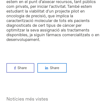
estem en el punt d’aixecar recursos, tant públics
com privats, per iniciar l’activitat. També estem
estudiant la viabilitat d’un projecte pilot en
oncologia de precisió, que implica la
caracterització molecular de tots els pacients
diagnosticats de cert tipus de càncer per
optimitzar la seva assignació als tractaments
disponibles, ja siguin fàrmacs comercialitzats o en
desenvolupament.
Share
Share
Notícies més vistes