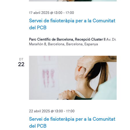
17 abril 2025 @ 13:00
-
17:00
Servei de fisioteràpia per a la Comunitat
del PCB
Parc Científic de Barcelona, Recepció Cluster II
Av. Dr.
Marañón 8, Barcelona, Barcelona, Espanya
DT
22
22 abril 2025 @ 13:00
-
17:00
Servei de fisioteràpia per a la Comunitat
del PCB