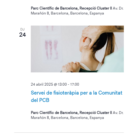
Parc Científic de Barcelona, Recepció Cluster II
Av. Dr.
Marañón 8, Barcelona, Barcelona, Espanya
DJ
24
24 abril 2025 @ 13:00
-
17:00
Servei de fisioteràpia per a la Comunitat
del PCB
Parc Científic de Barcelona, Recepció Cluster II
Av. Dr.
Marañón 8, Barcelona, Barcelona, Espanya