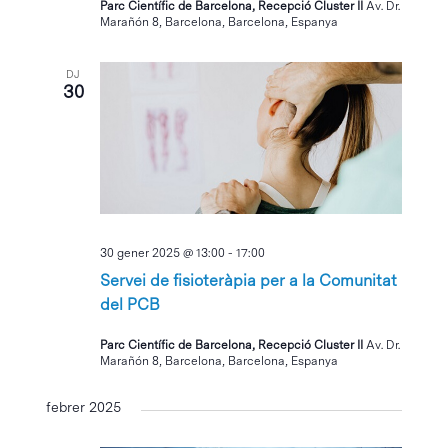
Parc Científic de Barcelona, Recepció Cluster II
Av. Dr.
Marañón 8, Barcelona, Barcelona, Espanya
DJ
30
30 gener 2025 @ 13:00
-
17:00
Servei de fisioteràpia per a la Comunitat
del PCB
Parc Científic de Barcelona, Recepció Cluster II
Av. Dr.
Marañón 8, Barcelona, Barcelona, Espanya
febrer 2025