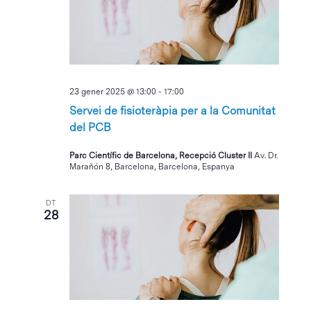
23 gener 2025 @ 13:00
-
17:00
Servei de fisioteràpia per a la Comunitat
del PCB
Parc Científic de Barcelona, Recepció Cluster II
Av. Dr.
Marañón 8, Barcelona, Barcelona, Espanya
DT
28