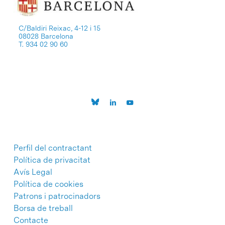
C/Baldiri Reixac, 4-12 i 15
08028 Barcelona
T. 934 02 90 60
Perfil del contractant
Política de privacitat
Avís Legal
Política de cookies
Patrons i patrocinadors
Borsa de treball
Contacte