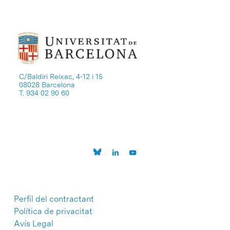
C/Baldiri Reixac, 4-12 i 15
08028 Barcelona
T. 934 02 90 60
Perfil del contractant
Política de privacitat
Avís Legal