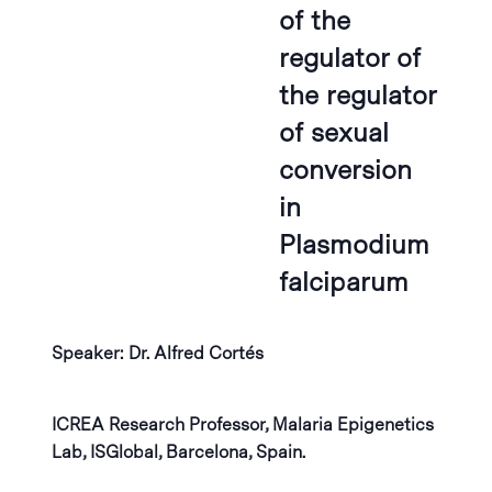
of the
regulator of
the regulator
of sexual
conversion
in
Plasmodium
falciparum
Speaker: Dr. Alfred Cortés
ICREA Research Professor, Malaria Epigenetics
Lab, ISGlobal, Barcelona, Spain.