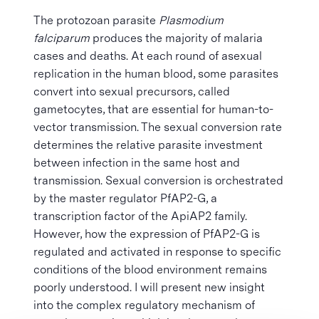
The protozoan parasite
Plasmodium
falciparum
produces the majority of malaria
cases and deaths. At each round of asexual
replication in the human blood, some parasites
convert into sexual precursors, called
gametocytes, that are essential for human-to-
vector transmission. The sexual conversion rate
determines the relative parasite investment
between infection in the same host and
transmission. Sexual conversion is orchestrated
by the master regulator PfAP2-G, a
transcription factor of the ApiAP2 family.
However, how the expression of PfAP2-G is
regulated and activated in response to specific
conditions of the blood environment remains
poorly understood. I will present new insight
into the complex regulatory mechanism of