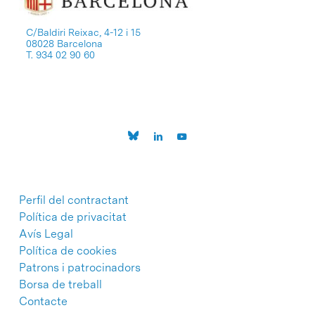
C/Baldiri Reixac, 4-12 i 15
08028 Barcelona
T. 934 02 90 60
Perfil del contractant
Política de privacitat
Avís Legal
Política de cookies
Patrons i patrocinadors
Borsa de treball
Contacte